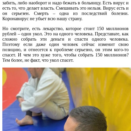
забить, либо наоборот и надо бежать в больницу. Есть вирус и
есть то, что делает власть. Смешивать это нельзя. Вирус есть и
он серьезен. Смерть – одна из последствий болезни.
Коронавирус не убьет всю нашу страну.
Но смотрите, есть лекарство, которое стоит 150 миллионов
рублей – один укол. Это на одного человека. Представьте, как
сложно собрать эти деньги и спасти одного человека.
Поэтому если даже один человек сейчас изменит свою
позицию, и отнесется к проблеме серьезно, он этим кого-то
спасет. И чем это хуже того, чтобы собрать 150 миллионов?
Тем более, не факт, что укол спасет.