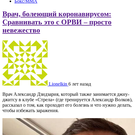
Бокс/MMA
Врач, болеющий коронавирусом:
Сравнивать это с ОРВИ – просто
невежество
Lionelkin
6 лет назад
Врач Александр Дзидзария, который также занимается джиу-
джитсу в клубе «Стрела» (где тренируется Александр Волков),
рассказал о том, как проходит его болезнь и что нужно делать,
чтобы избежать заражения.