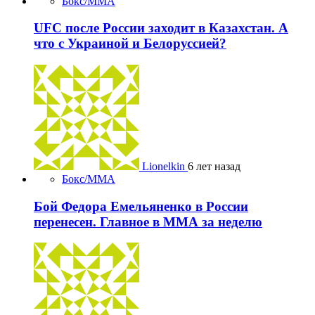
Бокс/MMA
UFC после России заходит в Казахстан. А
что с Украиной и Белоруссией?
Lionelkin
6 лет назад
Бокс/MMA
Бой Федора Емельяненко в России
перенесен. Главное в ММА за неделю