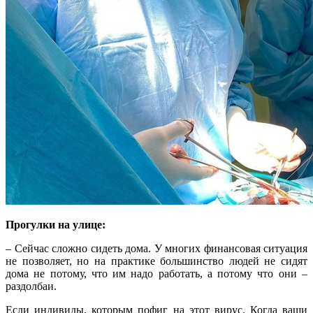
Прогулки на улице:
– Сейчас сложно сидеть дома. У многих финансовая ситуация
не позволяет, но на практике большинство людей не сидят
дома не потому, что им надо работать, а потому что они –
раздолбаи.
Если индивиды, которым пофиг на этот вирус. Когда ваши