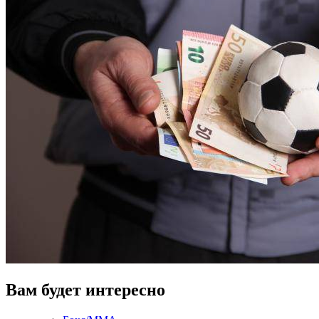
Вам будет интересно