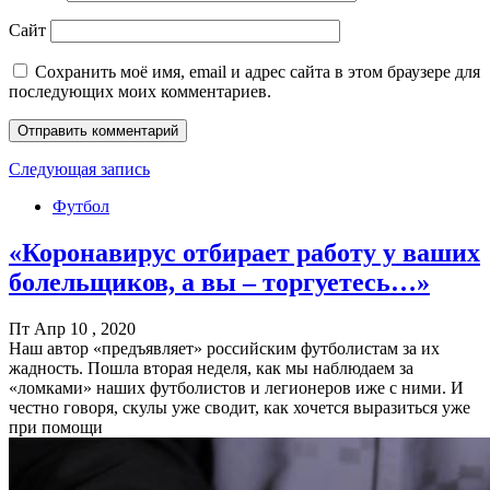
Сайт
Сохранить моё имя, email и адрес сайта в этом браузере для
последующих моих комментариев.
Следующая запись
Футбол
«Коронавирус отбирает работу у ваших
болельщиков, а вы – торгуетесь…»
Пт Апр 10 , 2020
Наш автор «предъявляет» российским футболистам за их
жадность. Пошла вторая неделя, как мы наблюдаем за
«ломками» наших футболистов и легионеров иже с ними. И
честно говоря, скулы уже сводит, как хочется выразиться уже
при помощи