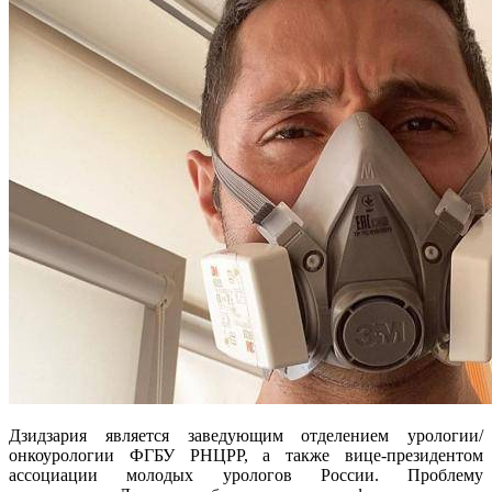
Дзидзария является заведующим
отделением урологии/
онкоурологии ФГБУ РНЦРР, а также вице-президентом
ассоциации молодых урологов России. Проблему