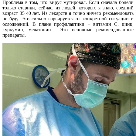
Проблема в том, что вирус мутировал. Если сначала болели
только старики, сейчас, из людей, которых я знаю, средний
возраст 35-40 лет. Из лекарств я точно ничего рекомендовать
не буду. Это сильно варьируется от конкретной ситуации и
осложнений. В плане профилактики – витамин C, цинк,
куркумин, мелатонин… Это основные рекомендованные
препараты.