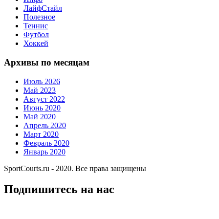
ЛайфСтайл
Полезное
Теннис
Футбол
Хоккей
Архивы по месяцам
Июль 2026
Май 2023
Август 2022
Июнь 2020
Май 2020
Апрель 2020
Март 2020
Февраль 2020
Январь 2020
SportCourts.ru - 2020. Все права защищены
Подпишитесь на нас