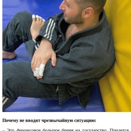
Почему не вводят чрезвычайную ситуацию:
– Это финансовое большое бремя на государство. Придется