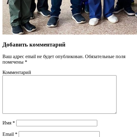
Добавить комментарий
Ваш адрес email не будет опубликован.
Обязательные поля
помечены
*
Комментарий
Имя
*
Email
*