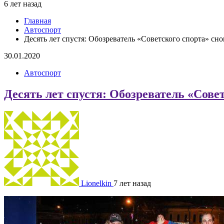
6 лет назад
Главная
Автоспорт
Десять лет спустя: Обозреватель «Советского спорта» сно
30.01.2020
Автоспорт
Десять лет спустя: Обозреватель «Сове
Lionelkin
7 лет назад